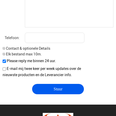
Telefoon:
Contact & optionele Details
Elk bestand max 10m.
Please reply me binnen 24 uur.
E-mail mij twee keer per week updates over de
nieuwste producten en de Leverancier info.