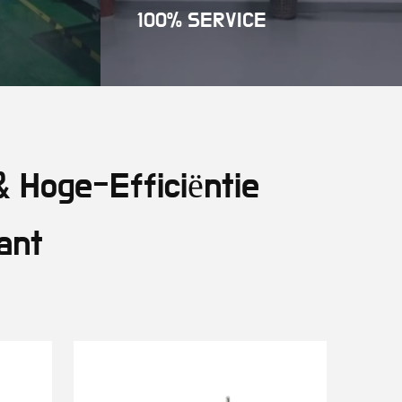
100% SERVICE
 Hoge-Efficiëntie
ant