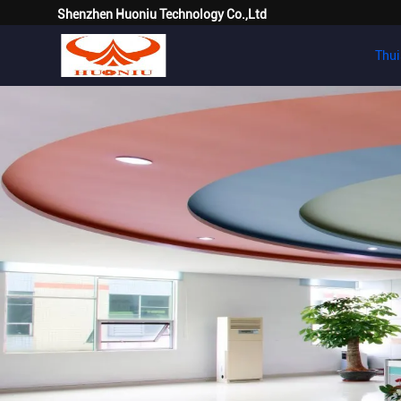
Shenzhen Huoniu Technology Co.,Ltd
Thui