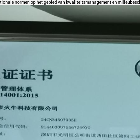
ationale normen op het gebied van kwaliteitsmanagement en milieubesc