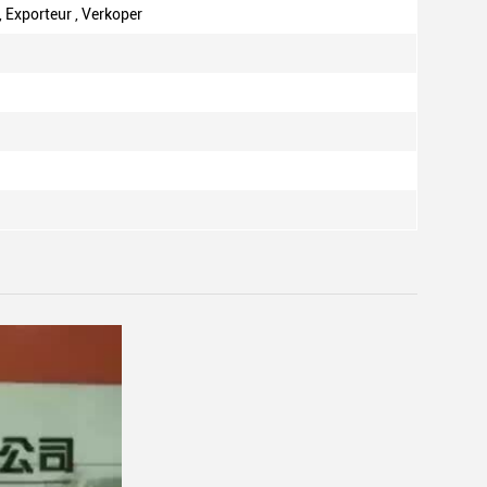
, Exporteur , Verkoper