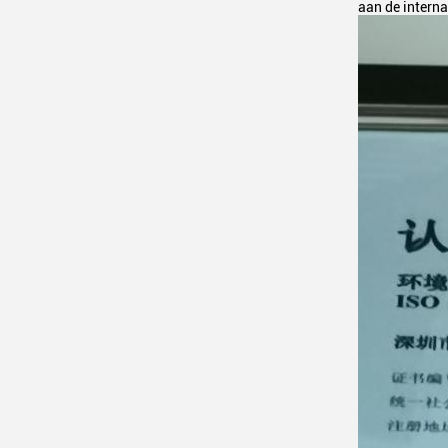
aan de intern