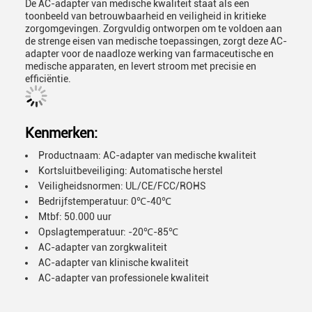
De AC-adapter van medische kwaliteit staat als een
toonbeeld van betrouwbaarheid en veiligheid in kritieke
zorgomgevingen. Zorgvuldig ontworpen om te voldoen aan
de strenge eisen van medische toepassingen, zorgt deze AC-
adapter voor de naadloze werking van farmaceutische en
medische apparaten, en levert stroom met precisie en
efficiëntie.
Kenmerken:
Productnaam: AC-adapter van medische kwaliteit
Kortsluitbeveiliging: Automatische herstel
Veiligheidsnormen: UL/CE/FCC/ROHS
Bedrijfstemperatuur: 0℃-40℃
Mtbf: 50.000 uur
Opslagtemperatuur: -20℃-85℃
AC-adapter van zorgkwaliteit
AC-adapter van klinische kwaliteit
AC-adapter van professionele kwaliteit