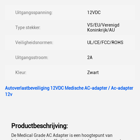
Uitgangsspanning:
12VDC
VS/EU/Verenigd
Type stekker:
Koninkrijk/AU
Veiligheidsnormen:
UL/CE/FCC/ROHS
Uitgangsstroom:
2A
Kleur:
Zwart
Autoverlastbeveiliging 12VDC Medische AC-adapter / Ac-adapter
12v
Productbeschrijving:
De Medical Grade AC Adapter is een hoogtepunt van