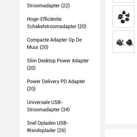
Stroomadapter
(22)
Hoge-Efficiëntie
Schakelstroomadapter
(20)
Compacte Adapter Op De
Muur
(20)
Slim Desktop Power Adapter
(20)
Power Delivery PD Adapter
(20)
Universale USB-
Stroomadapter
(34)
Snel Opladen USB-
Wandoplader
(26)