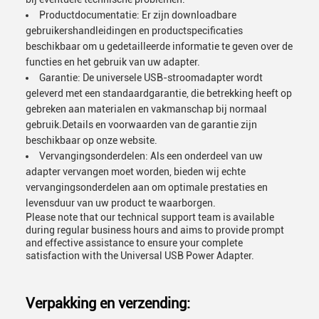
Productdocumentatie: Er zijn downloadbare
gebruikershandleidingen en productspecificaties
beschikbaar om u gedetailleerde informatie te geven over de
functies en het gebruik van uw adapter.
Garantie: De universele USB-stroomadapter wordt
geleverd met een standaardgarantie, die betrekking heeft op
gebreken aan materialen en vakmanschap bij normaal
gebruik.Details en voorwaarden van de garantie zijn
beschikbaar op onze website.
Vervangingsonderdelen: Als een onderdeel van uw
adapter vervangen moet worden, bieden wij echte
vervangingsonderdelen aan om optimale prestaties en
levensduur van uw product te waarborgen.
Please note that our technical support team is available
during regular business hours and aims to provide prompt
and effective assistance to ensure your complete
satisfaction with the Universal USB Power Adapter.
Verpakking en verzending: