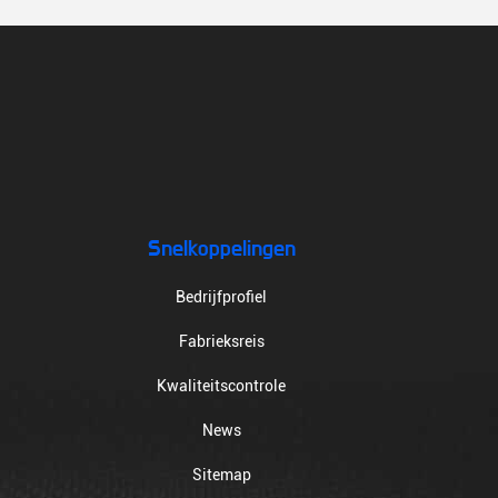
Snelkoppelingen
Bedrijfprofiel
Fabrieksreis
Kwaliteitscontrole
News
Sitemap