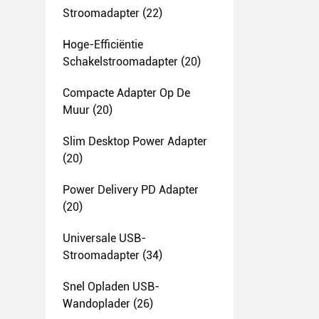
Stroomadapter
(22)
Hoge-Efficiëntie
Schakelstroomadapter
(20)
Compacte Adapter Op De
Muur
(20)
Slim Desktop Power Adapter
(20)
Power Delivery PD Adapter
(20)
Universale USB-
Stroomadapter
(34)
Snel Opladen USB-
Wandoplader
(26)