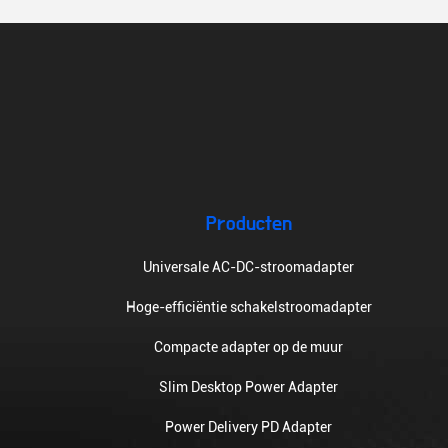
Producten
Universale AC-DC-stroomadapter
Hoge-efficiëntie schakelstroomadapter
Compacte adapter op de muur
Slim Desktop Power Adapter
Power Delivery PD Adapter