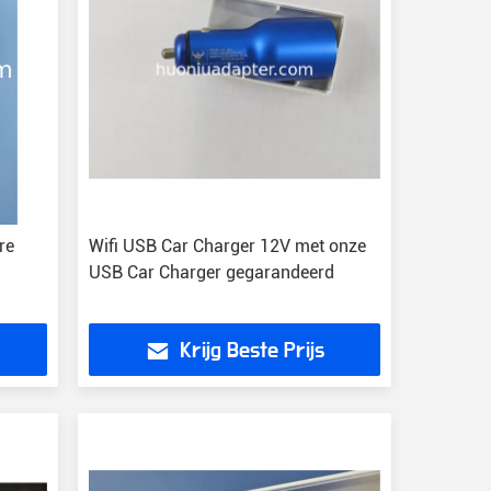
re
Wifi USB Car Charger 12V met onze
USB Car Charger gegarandeerd
Krijg Beste Prijs