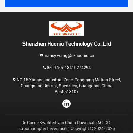
Shenzhen Huoniu Technology Co.,Ltd
nancy.wang@szhuoniu.cn
86-0755-13410274294
NO.16 Xialang Industrial Zone, Gongming Matian Street,
Guangming District, Shenzhen, Guangdong China
Post:518107
De Goede Kwaliteit van China Universale AC-DC-
stroomadapter Leverancier. Copyright © 2024-2025