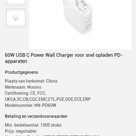
60W USB C Power Wall Charger voor snel opladen PD-
apparaten
Productgegevens
Plaats van herkomst: China
Merknaam: Huoniu
Certificering: CE, FCC,
UKCA,3C,CB,CQC,EMC,ETL,PSE,DOE,ECE,ERP
Modelnummer: HN-PD60W
Betaling en verzendvoorwaarden
Min. bestelaantal: 1000 stuks
Prijs: negotiable