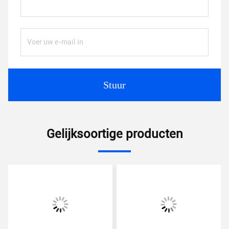
Stuur
Gelijksoortige producten