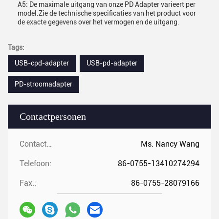
A5: De maximale uitgang van onze PD Adapter varieert per
model.Zie de technische specificaties van het product voor
de exacte gegevens over het vermogen en de uitgang.
Tags:
USB-cpd-adapter
USB-pd-adapter
PD-stroomadapter
Contactpersonen
Contactpersonen:
Ms. Nancy Wang
Telefoon:
86-0755-13410274294
Fax.:
86-0755-28079166