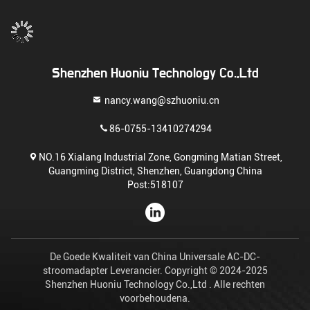
Shenzhen Huoniu Technology Co.,Ltd
nancy.wang@szhuoniu.cn
86-0755-13410274294
NO.16 Xialang Industrial Zone, Gongming Matian Street,
Guangming District, Shenzhen, Guangdong China
Post:518107
De Goede Kwaliteit van China Universale AC-DC-
stroomadapter Leverancier. Copyright © 2024-2025
Shenzhen Huoniu Technology Co.,Ltd . Alle rechten
voorbehoudena.