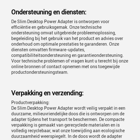
Ondersteuning en diensten:
De Slim Desktop Power Adapter is ontworpen voor
efficiëntie en gebruiksgemak. Onze technische
ondersteuning omvat uitgebreide probleemoplossing,
begeleiding bij het gebruik van het product en advies over
onderhoud om optimale prestaties te garanderen. Onze
diensten omvatten firmware-updates,
compatibiliteitsondersteuning en garantieondersteuning.
Voor technische problemen of vragen kunt u terecht bij onze
online bronnen of contact opnemen met ons toegewijde
productondersteuningsteam.
Verpakking en verzending:
Productverpakking:
De Slim Desktop Power Adapter wordt veilig verpakt in een
duurzame, milieuvriendelijke doos die is ontworpen om de
adapter tijdens het transport te beschermen. De compacte
verpakking is gemaakt van gerecyclede materialen en is
volledig recyclebaar, wat onze toewijding aan ecologische
duurzaamheid weerspiegelt. In de doos wordt de adapter