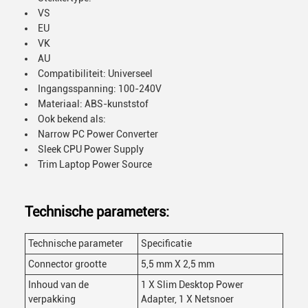
VS
EU
VK
AU
Compatibiliteit: Universeel
Ingangsspanning: 100-240V
Materiaal: ABS-kunststof
Ook bekend als:
Narrow PC Power Converter
Sleek CPU Power Supply
Trim Laptop Power Source
Technische parameters:
Technische parameter
Specificatie
Connector grootte
5,5 mm X 2,5 mm
Inhoud van de
1 X Slim Desktop Power
verpakking
Adapter, 1 X Netsnoer