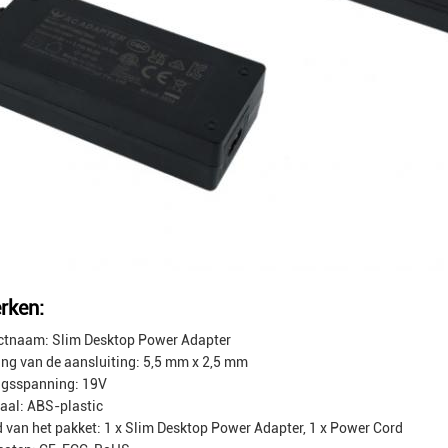
rken:
ctnaam: Slim Desktop Power Adapter
ng van de aansluiting: 5,5 mm x 2,5 mm
ngsspanning: 19V
aal: ABS-plastic
 van het pakket: 1 x Slim Desktop Power Adapter, 1 x Power Cord