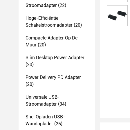
Stroomadapter
(22)
Hoge-Efficiëntie
Schakelstroomadapter
(20)
Compacte Adapter Op De
Muur
(20)
Slim Desktop Power Adapter
(20)
Power Delivery PD Adapter
(20)
Universale USB-
Stroomadapter
(34)
Snel Opladen USB-
Wandoplader
(26)