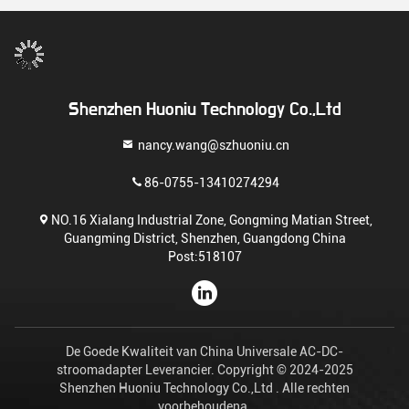
Shenzhen Huoniu Technology Co.,Ltd
nancy.wang@szhuoniu.cn
86-0755-13410274294
NO.16 Xialang Industrial Zone, Gongming Matian Street,
Guangming District, Shenzhen, Guangdong China
Post:518107
De Goede Kwaliteit van China Universale AC-DC-
stroomadapter Leverancier. Copyright © 2024-2025
Shenzhen Huoniu Technology Co.,Ltd . Alle rechten
voorbehoudena.