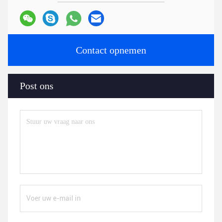
Contact opnemen
Post ons