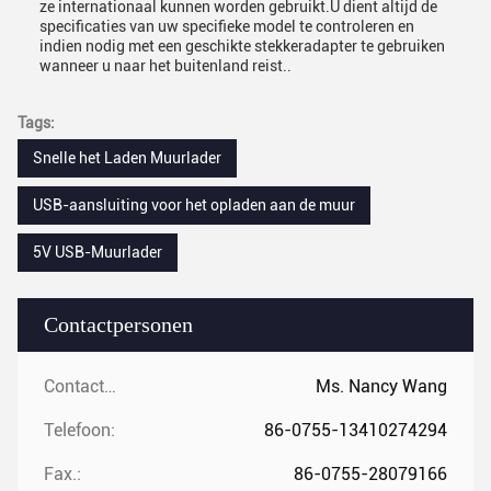
ze internationaal kunnen worden gebruikt.U dient altijd de
specificaties van uw specifieke model te controleren en
indien nodig met een geschikte stekkeradapter te gebruiken
wanneer u naar het buitenland reist..
Tags:
Snelle het Laden Muurlader
USB-aansluiting voor het opladen aan de muur
5V USB-Muurlader
Contactpersonen
Contactpersonen:
Ms. Nancy Wang
Telefoon:
86-0755-13410274294
Fax.:
86-0755-28079166