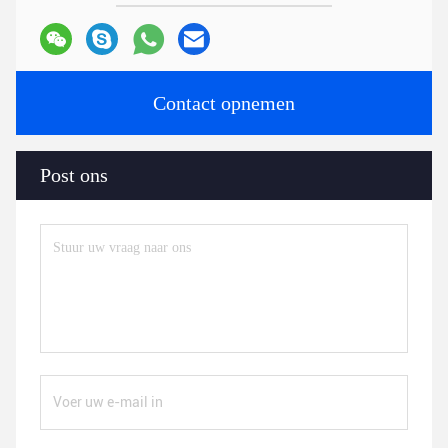
Contact opnemen
Post ons