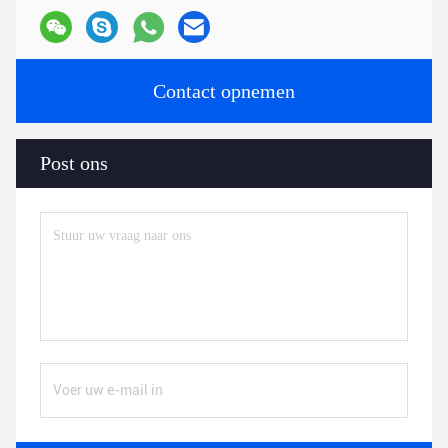
Contact opnemen
Post ons