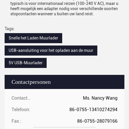
typisch is voor internationaal reizen (100-240 V AC), maar u
heeft mogelijk een adapter nodig voor verschillende soorten
stopcontacten wanneer u buiten uw land reist.
Tags:
Snelle het Laden Muurlader
USB-aansluiting voor het opladen aan de muur
5V USB-Muurlader
Contactpersonen
Contactpersonen:
Ms. Nancy Wang
Telefoon:
86-0755-13410274294
Fax.:
86-0755-28079166