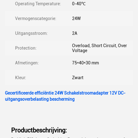
Operating Temperature:
0-40℃
Vermogenscategorie:
24W
Uitgangsstroom:
2A
Overload, Short Circuit, Over
Protection:
Voltage
Afmetingen:
75*40*30 mm
Kleur:
Zwart
Gecertificeerde efficiëntie 24W Schakelstroomadapter 12V DC-
uitgangsoverbelasting bescherming
Productbeschrijving: