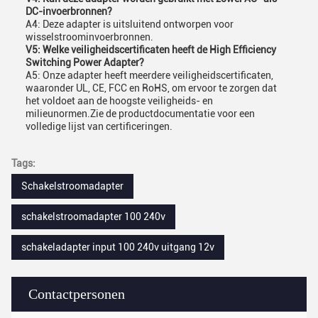
DC-invoerbronnen?
A4: Deze adapter is uitsluitend ontworpen voor
wisselstroominvoerbronnen.
V5: Welke veiligheidscertificaten heeft de High Efficiency
Switching Power Adapter?
A5: Onze adapter heeft meerdere veiligheidscertificaten,
waaronder UL, CE, FCC en RoHS, om ervoor te zorgen dat
het voldoet aan de hoogste veiligheids- en
milieunormen.Zie de productdocumentatie voor een
volledige lijst van certificeringen.
Tags:
Schakelstroomadapter
schakelstroomadapter 100 240v
schakeladapter input 100 240v uitgang 12v
Contactpersonen