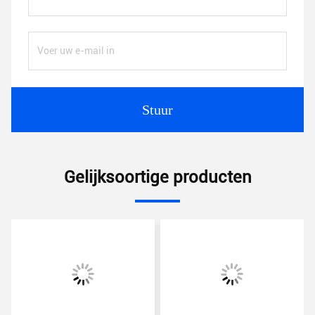
Stuur
Gelijksoortige producten