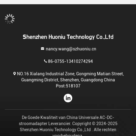
Shenzhen Huoniu Technology Co.,Ltd
nancy.wang@szhuoniu.cn
86-0755-13410274294
NO.16 Xialang Industrial Zone, Gongming Matian Street,
Guangming District, Shenzhen, Guangdong China
Post:518107
De Goede Kwaliteit van China Universale AC-DC-
stroomadapter Leverancier. Copyright © 2024-2025
Shenzhen Huoniu Technology Co.,Ltd . Alle rechten
voorbehoudena.