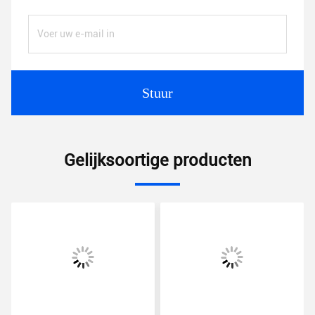
Stuur
Gelijksoortige producten