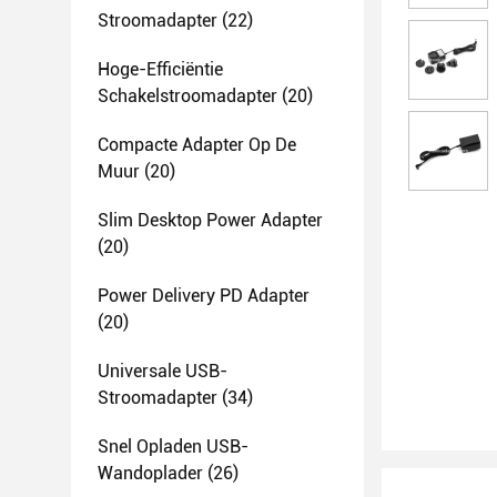
Stroomadapter
(22)
Hoge-Efficiëntie
Schakelstroomadapter
(20)
Compacte Adapter Op De
Muur
(20)
Slim Desktop Power Adapter
(20)
Power Delivery PD Adapter
(20)
Universale USB-
Stroomadapter
(34)
Snel Opladen USB-
Wandoplader
(26)