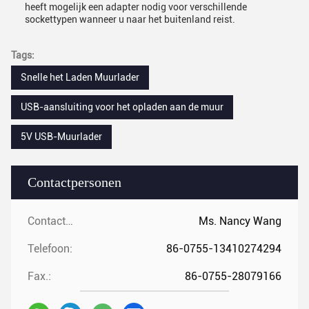
heeft mogelijk een adapter nodig voor verschillende
sockettypen wanneer u naar het buitenland reist.
Tags:
Snelle het Laden Muurlader
USB-aansluiting voor het opladen aan de muur
5V USB-Muurlader
Contactpersonen
Contactpersonen:
Ms. Nancy Wang
Telefoon:
86-0755-13410274294
Fax.:
86-0755-28079166