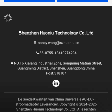
Shenzhen Huoniu Technology Co.,Ltd
nancy.wang@szhuoniu.cn
86-0755-13410274294
NO.16 Xialang Industrial Zone, Gongming Matian Street,
Guangming District, Shenzhen, Guangdong China
Post:518107
De Goede Kwaliteit van China Universale AC-DC-
stroomadapter Leverancier. Copyright © 2024-2025
Shenzhen Huoniu Technology Co.,Ltd . Alle rechten