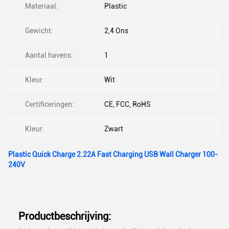
Materiaal:
Plastic
Gewicht:
2,4 Ons
Aantal havens:
1
Kleur:
Wit
Certificeringen:
CE, FCC, RoHS
Kleur:
Zwart
Plastic Quick Charge 2.22A Fast Charging USB Wall Charger 100-
240V
Productbeschrijving: