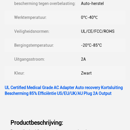
bescherming tegen overbelasting:
Auto-herstel
Werktemperatuur:
0℃-40℃
Veiligheidsnormen:
UL/CE/FCC/ROHS
Bergingstemperatuur:
-20°C-85°C
Uitgangsstroom:
2A
Kleur:
Zwart
UL Certified Medical Grade AC Adapter Auto recovery Kortsluiting
Bescherming 85% Efficiëntie US/EU/UK/AU Plug 2A Output
Productbeschrijving: