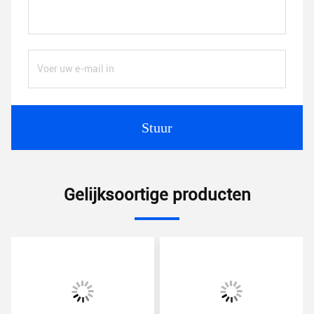
Stuur
Gelijksoortige producten