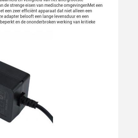
an de strenge eisen van medische omgevingenMet een
 een zeer efficiënt apparaat dat niet alleen een
e adapter belooft een lange levensduur en een
beperkt en de ononderbroken werking van kritieke