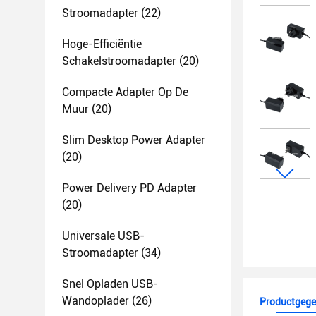
Stroomadapter
(22)
Hoge-Efficiëntie
Schakelstroomadapter
(20)
Compacte Adapter Op De
Muur
(20)
Slim Desktop Power Adapter
(20)
Power Delivery PD Adapter
(20)
Universale USB-
Stroomadapter
(34)
Snel Opladen USB-
Wandoplader
(26)
Productgege