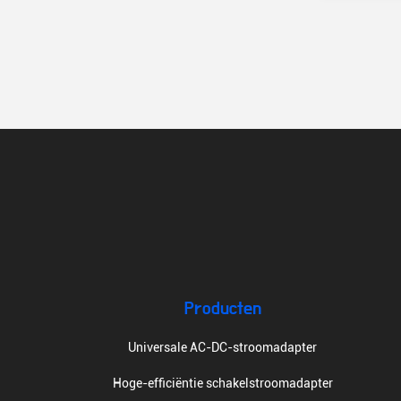
Producten
Universale AC-DC-stroomadapter
Hoge-efficiëntie schakelstroomadapter