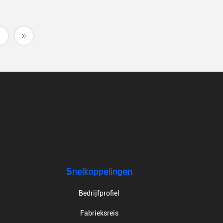
Snelkoppelingen
Bedrijfprofiel
Fabrieksreis