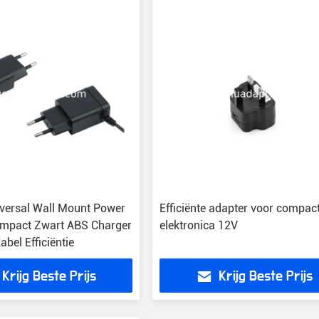
versal Wall Mount Power
Efficiënte adapter voor compac
ompact Zwart ABS Charger
elektronica 12V
bel Efficiëntie
Krijg Beste Prijs
Krijg Beste Prijs