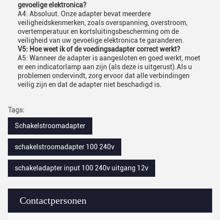
gevoelige elektronica?
A4: Absoluut. Onze adapter bevat meerdere
veiligheidskenmerken, zoals overspanning, overstroom,
overtemperatuur en kortsluitingsbescherming om de
veiligheid van uw gevoelige elektronica te garanderen.
V5: Hoe weet ik of de voedingsadapter correct werkt?
A5: Wanneer de adapter is aangesloten en goed werkt, moet
er een indicatorlamp aan zijn (als deze is uitgerust).Als u
problemen ondervindt, zorg ervoor dat alle verbindingen
veilig zijn en dat de adapter niet beschadigd is.
Tags:
Schakelstroomadapter
schakelstroomadapter 100 240v
schakeladapter input 100 240v uitgang 12v
Contactpersonen