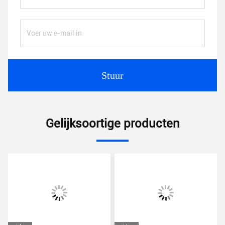
Stuur
Gelijksoortige producten