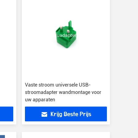
Vaste stroom universele USB-
stroomadapter wandmontage voor
uw apparaten
Krijg Beste Prijs