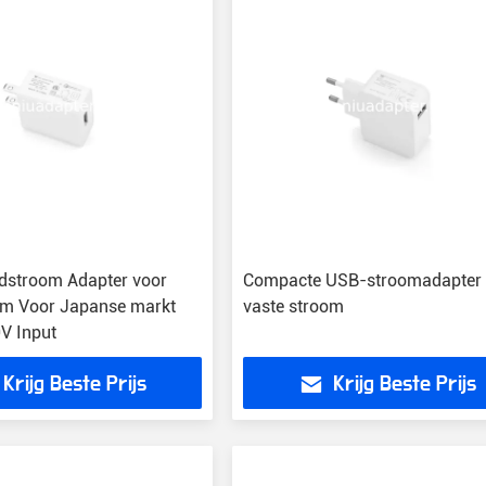
dstroom Adapter voor
Compacte USB-stroomadapter
om Voor Japanse markt
vaste stroom
V Input
Krijg Beste Prijs
Krijg Beste Prijs