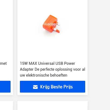
 met
15W MAX Universal USB Power
Adapter De perfecte oplossing voor al
uw elektronische behoeften
Krijg Beste Prijs