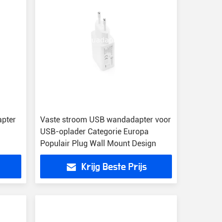
apter
Vaste stroom USB wandadapter voor
USB-oplader Categorie Europa
Populair Plug Wall Mount Design
Krijg Beste Prijs