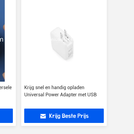
ersele
Krijg snel en handig opladen
Universal Power Adapter met USB
Krijg Beste Prijs