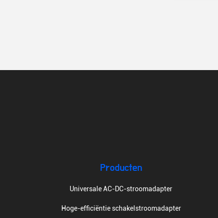
Producten
Universale AC-DC-stroomadapter
Hoge-efficiëntie schakelstroomadapter