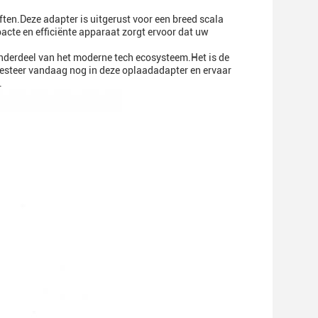
ten.Deze adapter is uitgerust voor een breed scala
acte en efficiënte apparaat zorgt ervoor dat uw
 onderdeel van het moderne tech ecosysteem.Het is de
esteer vandaag nog in deze oplaadadapter en ervaar
.