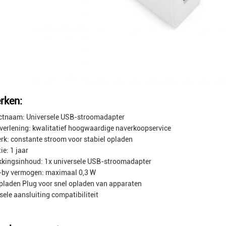
rken:
ctnaam: Universele USB-stroomadapter
verlening: kwalitatief hoogwaardige naverkoopservice
k: constante stroom voor stabiel opladen
ie: 1 jaar
kingsinhoud: 1x universele USB-stroomadapter
-by vermogen: maximaal 0,3 W
pladen Plug voor snel opladen van apparaten
sele aansluiting compatibiliteit