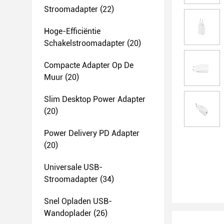
Stroomadapter
(22)
Hoge-Efficiëntie
Schakelstroomadapter
(20)
Compacte Adapter Op De
Muur
(20)
Slim Desktop Power Adapter
(20)
Power Delivery PD Adapter
(20)
Universale USB-
Stroomadapter
(34)
Snel Opladen USB-
Wandoplader
(26)