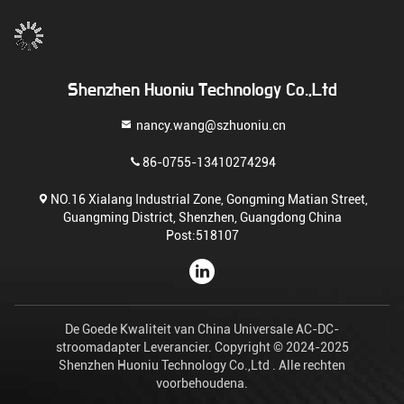
Shenzhen Huoniu Technology Co.,Ltd
nancy.wang@szhuoniu.cn
86-0755-13410274294
NO.16 Xialang Industrial Zone, Gongming Matian Street,
Guangming District, Shenzhen, Guangdong China
Post:518107
De Goede Kwaliteit van China Universale AC-DC-
stroomadapter Leverancier. Copyright © 2024-2025
Shenzhen Huoniu Technology Co.,Ltd . Alle rechten
voorbehoudena.