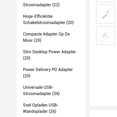
Stroomadapter
(22)
Hoge-Efficiëntie
Schakelstroomadapter
(20)
Compacte Adapter Op De
Muur
(20)
Slim Desktop Power Adapter
(20)
Power Delivery PD Adapter
(20)
Universale USB-
Stroomadapter
(34)
Snel Opladen USB-
Wandoplader
(26)