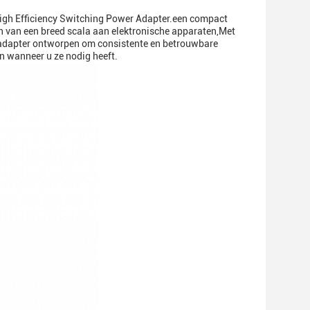
igh Efficiency Switching Power Adapter.een compact
 van een breed scala aan elektronische apparaten,Met
madapter ontworpen om consistente en betrouwbare
n wanneer u ze nodig heeft.