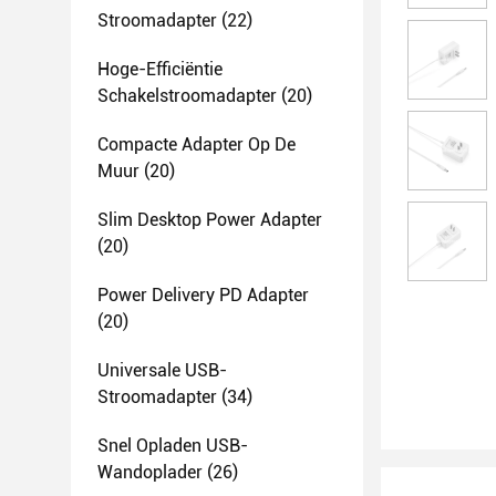
Stroomadapter
(22)
Hoge-Efficiëntie
Schakelstroomadapter
(20)
Compacte Adapter Op De
Muur
(20)
Slim Desktop Power Adapter
(20)
Power Delivery PD Adapter
(20)
Universale USB-
Stroomadapter
(34)
Snel Opladen USB-
Wandoplader
(26)