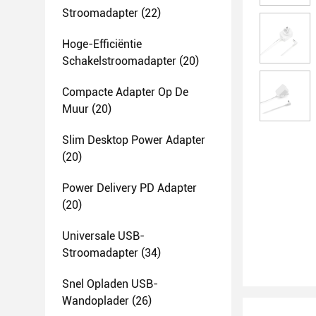
Stroomadapter
(22)
Hoge-Efficiëntie
Schakelstroomadapter
(20)
Compacte Adapter Op De
Muur
(20)
Slim Desktop Power Adapter
(20)
Power Delivery PD Adapter
(20)
Universale USB-
Stroomadapter
(34)
Snel Opladen USB-
Wandoplader
(26)