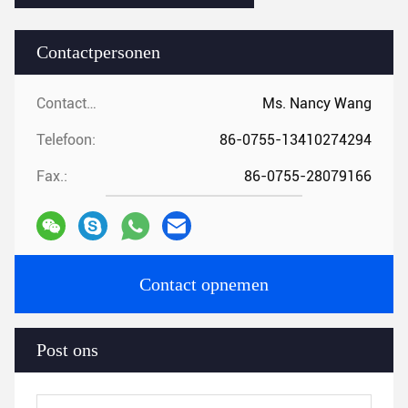
Contactpersonen
Contactpersonen:
Ms. Nancy Wang
Telefoon:
86-0755-13410274294
Fax.:
86-0755-28079166
Contact opnemen
Post ons