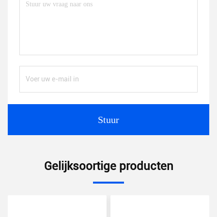
Stuur
Gelijksoortige producten