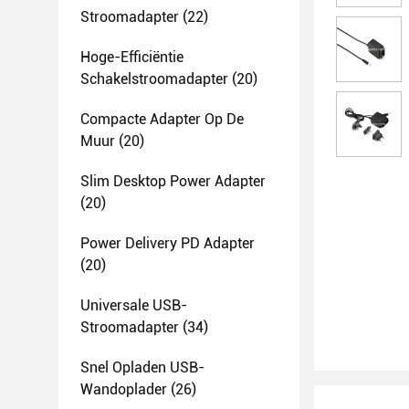
Stroomadapter
(22)
Hoge-Efficiëntie
Schakelstroomadapter
(20)
Compacte Adapter Op De
Muur
(20)
Slim Desktop Power Adapter
(20)
Power Delivery PD Adapter
(20)
Universale USB-
Stroomadapter
(34)
Snel Opladen USB-
Wandoplader
(26)