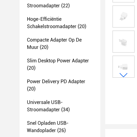
Stroomadapter
(22)
Hoge-Efficiëntie
Schakelstroomadapter
(20)
Compacte Adapter Op De
Muur
(20)
Slim Desktop Power Adapter
(20)
Power Delivery PD Adapter
(20)
Universale USB-
Stroomadapter
(34)
Snel Opladen USB-
Wandoplader
(26)