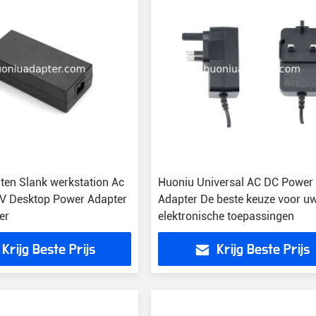
aten Slank werkstation Ac
Huoniu Universal AC DC Power
V Desktop Power Adapter
Adapter De beste keuze voor u
er
elektronische toepassingen
Krijg Beste Prijs
Krijg Beste Prijs