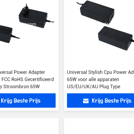
versal Power Adapter
Universal Stylish Cpu Power Ad
 FCC RoHS Gecertificeerd
65W voor alle apparaten
op Stroombron 65W
US/EU/UK/AU Plug Type
Krijg Beste Prijs
Krijg Beste Prijs