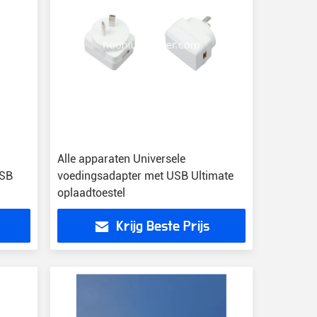
Alle apparaten Universele
USB
voedingsadapter met USB Ultimate
oplaadtoestel
Krijg Beste Prijs