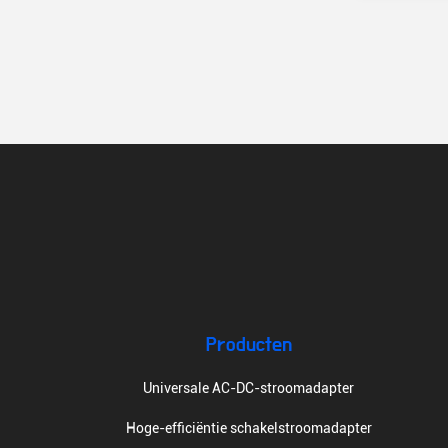
Producten
Universale AC-DC-stroomadapter
Hoge-efficiëntie schakelstroomadapter