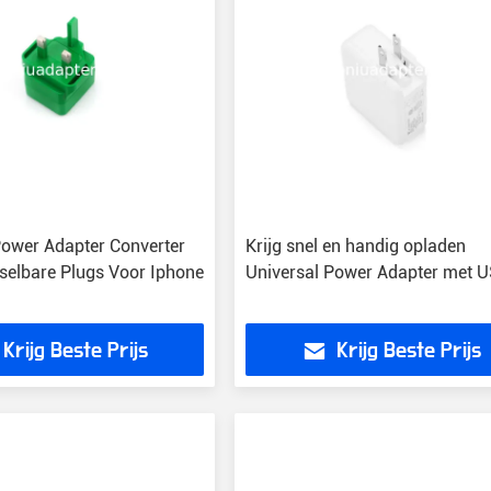
Power Adapter Converter
Krijg snel en handig opladen
selbare Plugs Voor Iphone
Universal Power Adapter met 
Krijg Beste Prijs
Krijg Beste Prijs