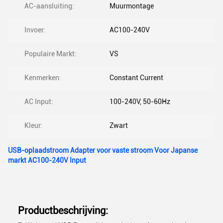
AC-aansluiting:
Muurmontage
Invoer:
AC100-240V
Populaire Markt:
VS
Kenmerken:
Constant Current
AC Input:
100-240V, 50-60Hz
Kleur:
Zwart
USB-oplaadstroom Adapter voor vaste stroom Voor Japanse
markt AC100-240V Input
Productbeschrijving: