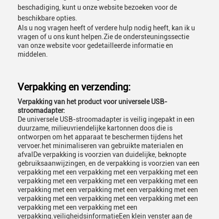
beschadiging, kunt u onze website bezoeken voor de
beschikbare opties.
Als u nog vragen heeft of verdere hulp nodig heeft, kan ik u
vragen of u ons kunt helpen.Zie de ondersteuningssectie
van onze website voor gedetailleerde informatie en
middelen.
Verpakking en verzending:
Verpakking van het product voor universele USB-
stroomadapter:
De universele USB-stroomadapter is veilig ingepakt in een
duurzame, milieuvriendelijke kartonnen doos die is
ontworpen om het apparaat te beschermen tijdens het
vervoer.het minimaliseren van gebruikte materialen en
afvalDe verpakking is voorzien van duidelijke, beknopte
gebruiksaanwijzingen, en de verpakking is voorzien van een
verpakking met een verpakking met een verpakking met een
verpakking met een verpakking met een verpakking met een
verpakking met een verpakking met een verpakking met een
verpakking met een verpakking met een verpakking met een
verpakking met een verpakking met een
verpakking.veiligheidsinformatieEen klein venster aan de