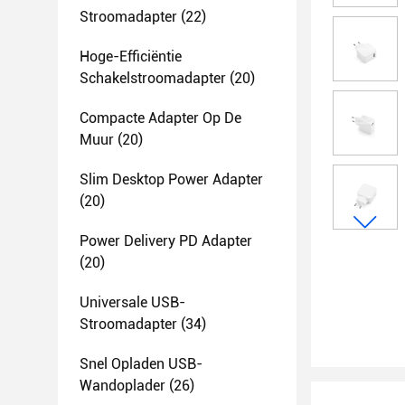
Stroomadapter
(22)
Hoge-Efficiëntie
Schakelstroomadapter
(20)
Compacte Adapter Op De
Muur
(20)
Slim Desktop Power Adapter
(20)
Power Delivery PD Adapter
(20)
Universale USB-
Stroomadapter
(34)
Snel Opladen USB-
Wandoplader
(26)