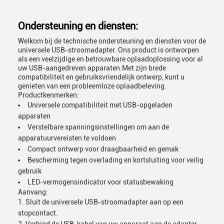
Ondersteuning en diensten:
Welkom bij de technische ondersteuning en diensten voor de
universele USB-stroomadapter. Ons product is ontworpen
als een veelzijdige en betrouwbare oplaadoplossing voor al
uw USB-aangedreven apparaten.Met zijn brede
compatibiliteit en gebruiksvriendelijk ontwerp, kunt u
genieten van een probleemloze oplaadbeleving.
Productkenmerken:
Universele compatibiliteit met USB-opgeladen
apparaten
Verstelbare spanningsinstellingen om aan de
apparatuurvereisten te voldoen
Compact ontwerp voor draagbaarheid en gemak
Bescherming tegen overlading en kortsluiting voor veilig
gebruik
LED-vermogensindicator voor statusbewaking
Aanvang:
Sluit de universele USB-stroomadapter aan op een
stopcontact.