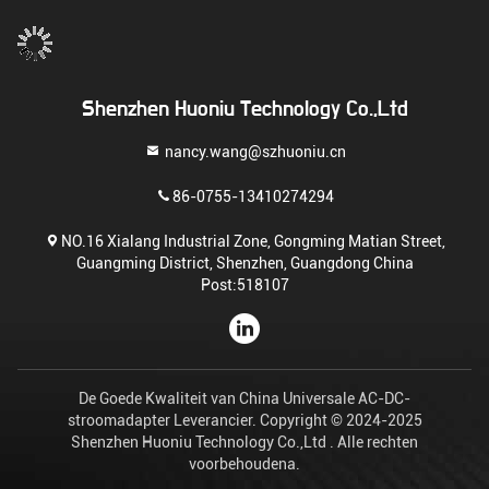
Shenzhen Huoniu Technology Co.,Ltd
nancy.wang@szhuoniu.cn
86-0755-13410274294
NO.16 Xialang Industrial Zone, Gongming Matian Street,
Guangming District, Shenzhen, Guangdong China
Post:518107
De Goede Kwaliteit van China Universale AC-DC-
stroomadapter Leverancier. Copyright © 2024-2025
Shenzhen Huoniu Technology Co.,Ltd . Alle rechten
voorbehoudena.