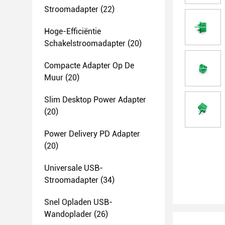
Stroomadapter
(22)
Hoge-Efficiëntie
Schakelstroomadapter
(20)
Compacte Adapter Op De
Muur
(20)
Slim Desktop Power Adapter
(20)
Power Delivery PD Adapter
(20)
Universale USB-
Stroomadapter
(34)
Snel Opladen USB-
Wandoplader
(26)