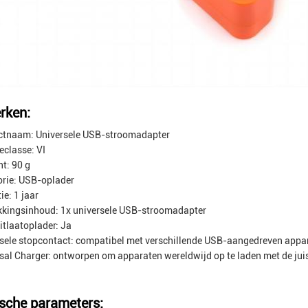
rken:
ctnaam: Universele USB-stroomadapter
eclasse: VI
t: 90 g
rie: USB-oplader
ie: 1 jaar
kingsinhoud: 1x universele USB-stroomadapter
tlaatoplader: Ja
sele stopcontact: compatibel met verschillende USB-aangedreven appa
sal Charger: ontworpen om apparaten wereldwijd op te laden met de jui
sche parameters: