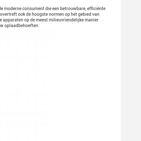
e moderne consument die een betrouwbare, efficiënte
 overtreft ook de hoogste normen op het gebied van
t je apparaten op de meest milieuvriendelijke manier
uw oplaadbehoeften.