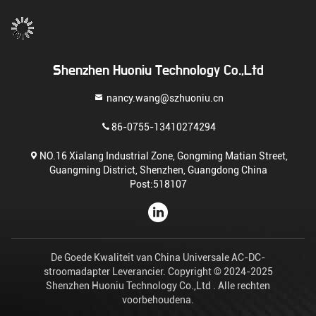
Shenzhen Huoniu Technology Co.,Ltd
nancy.wang@szhuoniu.cn
86-0755-13410274294
NO.16 Xialang Industrial Zone, Gongming Matian Street,
Guangming District, Shenzhen, Guangdong China
Post:518107
De Goede Kwaliteit van China Universale AC-DC-
stroomadapter Leverancier. Copyright © 2024-2025
Shenzhen Huoniu Technology Co.,Ltd . Alle rechten
voorbehoudena.